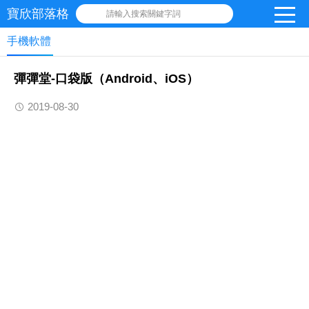
寶欣部落格
請輸入搜索關鍵字詞
手機軟體
‎彈彈堂-口袋版（Android、iOS）
2019-08-30