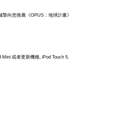
 誠摯向您推薦《OPUS：地球計畫》
Mini 或者更新機種, iPod Touch 5.