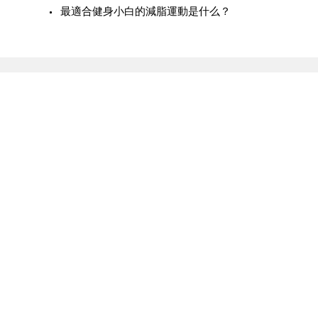
最適合健身小白的減脂運動是什么？