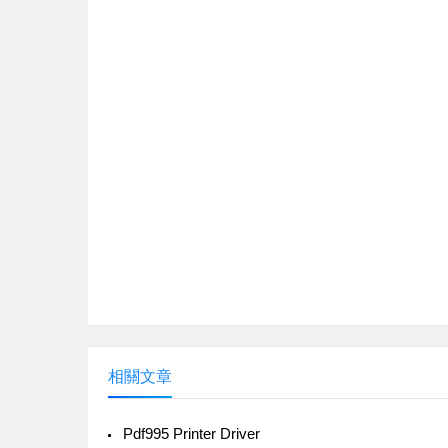
相關文章
Pdf995 Printer Driver