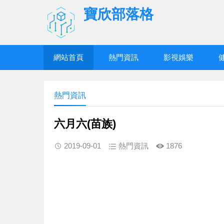
寶欣部落格
網站首頁
熱門資訊
影視娛樂
熱門資訊
六月六(苗族)
2019-09-01
熱門資訊
1876