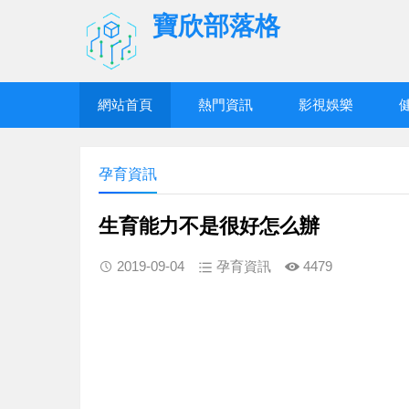
寶欣部落格
網站首頁
熱門資訊
影視娛樂
孕育資訊
生育能力不是很好怎么辦
2019-09-04
孕育資訊
4479