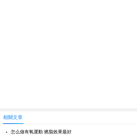
相關文章
怎么做有氧運動 燃脂效果最好