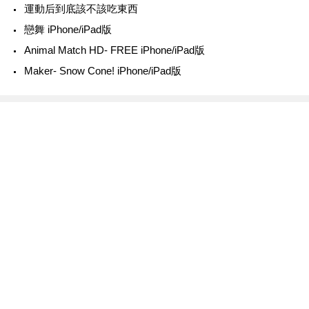
運動后到底該不該吃東西
戀舞 iPhone/iPad版
Animal Match HD- FREE iPhone/iPad版
Maker- Snow Cone! iPhone/iPad版