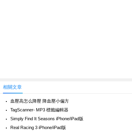
相關文章
血壓高怎么降壓 降血壓小偏方
TagScanner- MP3 標籤編輯器
Simply Find It Seasons iPhone/iPad版
Real Racing 3 iPhone/iPad版