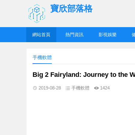
寶欣部落格
網站首頁
熱門資訊
影視娛樂
手機軟體
Big 2 Fairyland: Journey to the 
2019-08-28
手機軟體
1424