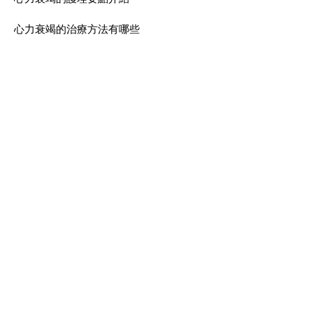
心力衰竭的治療方法有哪些